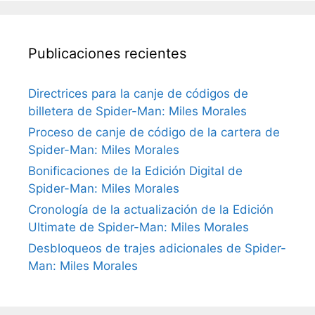
Publicaciones recientes
Directrices para la canje de códigos de
billetera de Spider-Man: Miles Morales
Proceso de canje de código de la cartera de
Spider-Man: Miles Morales
Bonificaciones de la Edición Digital de
Spider-Man: Miles Morales
Cronología de la actualización de la Edición
Ultimate de Spider-Man: Miles Morales
Desbloqueos de trajes adicionales de Spider-
Man: Miles Morales