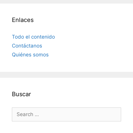
Enlaces
Todo el contenido
Contáctanos
Quiénes somos
Buscar
Search
for: