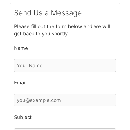
Send Us a Message
Please fill out the form below and we will
get back to you shortly.
Name
Email
Subject