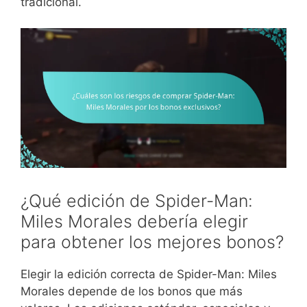
tradicional.
¿Qué edición de Spider-Man:
Miles Morales debería elegir
para obtener los mejores bonos?
Elegir la edición correcta de Spider-Man: Miles
Morales depende de los bonos que más