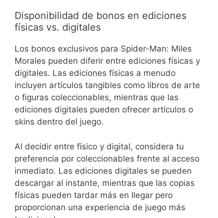
Disponibilidad de bonos en ediciones
físicas vs. digitales
Los bonos exclusivos para Spider-Man: Miles
Morales pueden diferir entre ediciones físicas y
digitales. Las ediciones físicas a menudo
incluyen artículos tangibles como libros de arte
o figuras coleccionables, mientras que las
ediciones digitales pueden ofrecer artículos o
skins dentro del juego.
Al decidir entre físico y digital, considera tu
preferencia por coleccionables frente al acceso
inmediato. Las ediciones digitales se pueden
descargar al instante, mientras que las copias
físicas pueden tardar más en llegar pero
proporcionan una experiencia de juego más