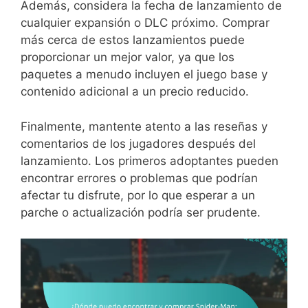
Además, considera la fecha de lanzamiento de
cualquier expansión o DLC próximo. Comprar
más cerca de estos lanzamientos puede
proporcionar un mejor valor, ya que los
paquetes a menudo incluyen el juego base y
contenido adicional a un precio reducido.
Finalmente, mantente atento a las reseñas y
comentarios de los jugadores después del
lanzamiento. Los primeros adoptantes pueden
encontrar errores o problemas que podrían
afectar tu disfrute, por lo que esperar a un
parche o actualización podría ser prudente.