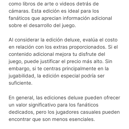
como libros de arte o videos detrás de
cámaras. Esta edición es ideal para los
fanáticos que aprecian información adicional
sobre el desarrollo del juego.
Al considerar la edición deluxe, evalúa el costo
en relación con los extras proporcionados. Si el
contenido adicional mejora tu disfrute del
juego, puede justificar el precio más alto. Sin
embargo, si te centras principalmente en la
jugabilidad, la edición especial podría ser
suficiente.
En general, las ediciones deluxe pueden ofrecer
un valor significativo para los fanáticos
dedicados, pero los jugadores casuales pueden
encontrar que son menos esenciales.