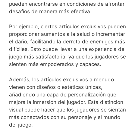
pueden encontrarse en condiciones de afrontar
desafíos de manera más efectiva.
Por ejemplo, ciertos artículos exclusivos pueden
proporcionar aumentos a la salud o incrementar
el daño, facilitando la derrota de enemigos más
difíciles. Esto puede llevar a una experiencia de
juego más satisfactoria, ya que los jugadores se
sienten más empoderados y capaces.
Además, los artículos exclusivos a menudo
vienen con diseños o estéticas únicas,
añadiendo una capa de personalización que
mejora la inmersión del jugador. Esta distinción
visual puede hacer que los jugadores se sientan
más conectados con su personaje y el mundo
del juego.