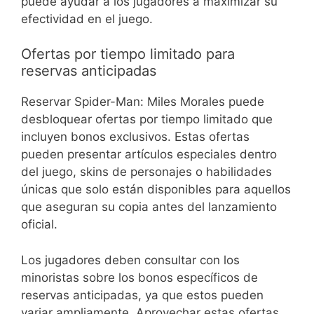
puede ayudar a los jugadores a maximizar su
efectividad en el juego.
Ofertas por tiempo limitado para
reservas anticipadas
Reservar Spider-Man: Miles Morales puede
desbloquear ofertas por tiempo limitado que
incluyen bonos exclusivos. Estas ofertas
pueden presentar artículos especiales dentro
del juego, skins de personajes o habilidades
únicas que solo están disponibles para aquellos
que aseguran su copia antes del lanzamiento
oficial.
Los jugadores deben consultar con los
minoristas sobre los bonos específicos de
reservas anticipadas, ya que estos pueden
variar ampliamente. Aprovechar estas ofertas