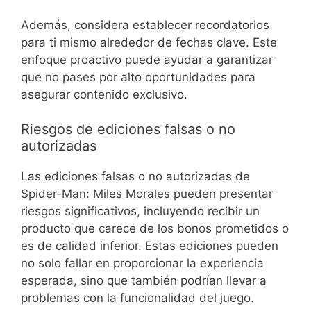
Además, considera establecer recordatorios
para ti mismo alrededor de fechas clave. Este
enfoque proactivo puede ayudar a garantizar
que no pases por alto oportunidades para
asegurar contenido exclusivo.
Riesgos de ediciones falsas o no
autorizadas
Las ediciones falsas o no autorizadas de
Spider-Man: Miles Morales pueden presentar
riesgos significativos, incluyendo recibir un
producto que carece de los bonos prometidos o
es de calidad inferior. Estas ediciones pueden
no solo fallar en proporcionar la experiencia
esperada, sino que también podrían llevar a
problemas con la funcionalidad del juego.