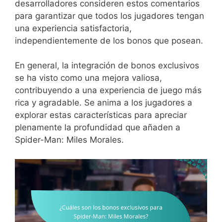
desarrolladores consideren estos comentarios
para garantizar que todos los jugadores tengan
una experiencia satisfactoria,
independientemente de los bonos que posean.
En general, la integración de bonos exclusivos
se ha visto como una mejora valiosa,
contribuyendo a una experiencia de juego más
rica y agradable. Se anima a los jugadores a
explorar estas características para apreciar
plenamente la profundidad que añaden a
Spider-Man: Miles Morales.