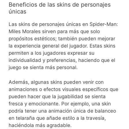
Beneficios de las skins de personajes
únicas
Las skins de personajes únicas en Spider-Man:
Miles Morales sirven para más que solo
propósitos estéticos; también pueden mejorar
la experiencia general del jugador. Estas skins
permiten a los jugadores expresar su
individualidad y preferencias, haciendo que el
juego se sienta más personal.
Además, algunas skins pueden venir con
animaciones o efectos visuales específicos que
pueden hacer que la jugabilidad se sienta
fresca y emocionante. Por ejemplo, una skin
podría tener una animación única de balanceo
en telaraña que añade estilo a la travesía,
haciéndola más agradable.