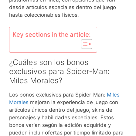
desde artículos especiales dentro del juego
hasta coleccionables físicos.
Key sections in the article:
¿Cuáles son los bonos
exclusivos para Spider-Man:
Miles Morales?
Los bonos exclusivos para Spider-Man:
Miles
Morales
mejoran la experiencia de juego con
artículos únicos dentro del juego, skins de
personajes y habilidades especiales. Estos
bonos varían según la edición adquirida y
pueden incluir ofertas por tiempo limitado para