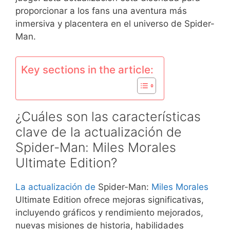
proporcionar a los fans una aventura más
inmersiva y placentera en el universo de Spider-
Man.
Key sections in the article:
¿Cuáles son las características
clave de la actualización de
Spider-Man: Miles Morales
Ultimate Edition?
La actualización de
Spider-Man:
Miles Morales
Ultimate Edition ofrece mejoras significativas,
incluyendo gráficos y rendimiento mejorados,
nuevas misiones de historia, habilidades