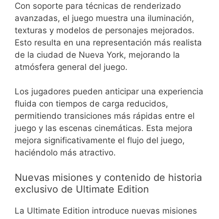
Con soporte para técnicas de renderizado
avanzadas, el juego muestra una iluminación,
texturas y modelos de personajes mejorados.
Esto resulta en una representación más realista
de la ciudad de Nueva York, mejorando la
atmósfera general del juego.
Los jugadores pueden anticipar una experiencia
fluida con tiempos de carga reducidos,
permitiendo transiciones más rápidas entre el
juego y las escenas cinemáticas. Esta mejora
mejora significativamente el flujo del juego,
haciéndolo más atractivo.
Nuevas misiones y contenido de historia
exclusivo de Ultimate Edition
La Ultimate Edition introduce nuevas misiones