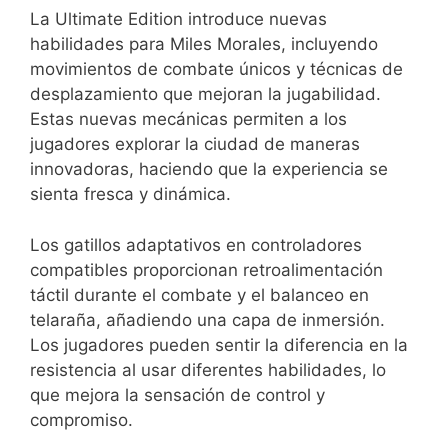
La Ultimate Edition introduce nuevas
habilidades para Miles Morales, incluyendo
movimientos de combate únicos y técnicas de
desplazamiento que mejoran la jugabilidad.
Estas nuevas mecánicas permiten a los
jugadores explorar la ciudad de maneras
innovadoras, haciendo que la experiencia se
sienta fresca y dinámica.
Los gatillos adaptativos en controladores
compatibles proporcionan retroalimentación
táctil durante el combate y el balanceo en
telaraña, añadiendo una capa de inmersión.
Los jugadores pueden sentir la diferencia en la
resistencia al usar diferentes habilidades, lo
que mejora la sensación de control y
compromiso.