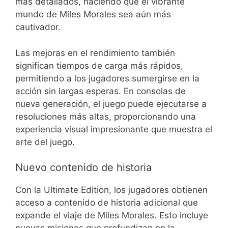
más detallados, haciendo que el vibrante
mundo de Miles Morales sea aún más
cautivador.
Las mejoras en el rendimiento también
significan tiempos de carga más rápidos,
permitiendo a los jugadores sumergirse en la
acción sin largas esperas. En consolas de
nueva generación, el juego puede ejecutarse a
resoluciones más altas, proporcionando una
experiencia visual impresionante que muestra el
arte del juego.
Nuevo contenido de historia
Con la Ultimate Edition, los jugadores obtienen
acceso a contenido de historia adicional que
expande el viaje de Miles Morales. Esto incluye