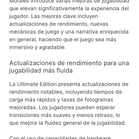
Morales introduce varias mejoras de jugabilidad
que elevan significativamente la experiencia del
jugador. Las mejoras clave incluyen
actualizaciones de rendimiento, nuevas
mecánicas de juego y una narrativa enriquecida
en general, haciendo que el juego sea más
inmersivo y agradable.
Actualizaciones de rendimiento para una
jugabilidad más fluida
La Ultimate Edition presenta actualizaciones de
rendimiento notables, incluyendo tiempos de
carga más rápidos y tasas de fotogramas
mejoradas. Los jugadores pueden esperar
transiciones más suaves y menos retraso, lo
que mejora la fluidez general de la jugabilidad.
Con el uso de capacidades de hardware