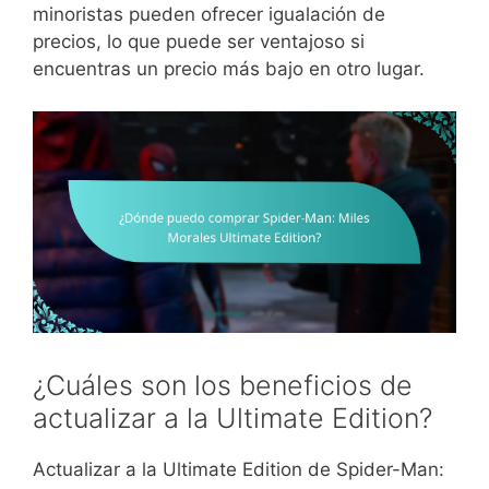
minoristas pueden ofrecer igualación de
precios, lo que puede ser ventajoso si
encuentras un precio más bajo en otro lugar.
¿Cuáles son los beneficios de
actualizar a la Ultimate Edition?
Actualizar a la Ultimate Edition de Spider-Man: