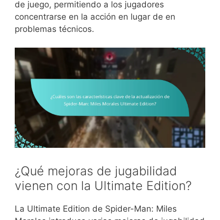
de juego, permitiendo a los jugadores
concentrarse en la acción en lugar de en
problemas técnicos.
¿Qué mejoras de jugabilidad
vienen con la Ultimate Edition?
La Ultimate Edition de Spider-Man: Miles