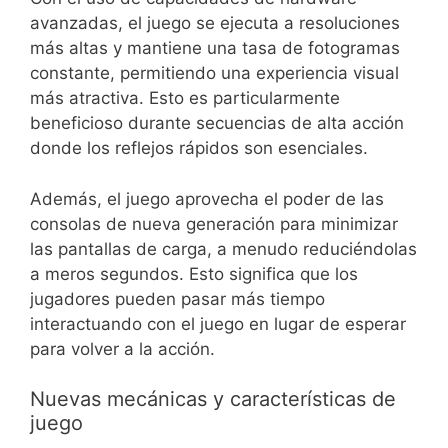
avanzadas, el juego se ejecuta a resoluciones
más altas y mantiene una tasa de fotogramas
constante, permitiendo una experiencia visual
más atractiva. Esto es particularmente
beneficioso durante secuencias de alta acción
donde los reflejos rápidos son esenciales.
Además, el juego aprovecha el poder de las
consolas de nueva generación para minimizar
las pantallas de carga, a menudo reduciéndolas
a meros segundos. Esto significa que los
jugadores pueden pasar más tiempo
interactuando con el juego en lugar de esperar
para volver a la acción.
Nuevas mecánicas y características de
juego