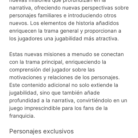
nuevas misiones que profundizan en la
narrativa, ofreciendo nuevas perspectivas sobre
personajes familiares e introduciendo otros
nuevos. Los elementos de historia añadidos
enriquecen la trama general y proporcionan a
los jugadores una jugabilidad más atractiva.
Estas nuevas misiones a menudo se conectan
con la trama principal, enriqueciendo la
comprensión del jugador sobre las
motivaciones y relaciones de los personajes.
Este contenido adicional no solo extiende la
jugabilidad, sino que también añade
profundidad a la narrativa, convirtiéndolo en un
juego imprescindible para los fans de la
franquicia.
Personajes exclusivos