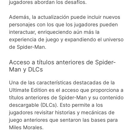
jugadores abordan los desafíos.
Además, la actualización puede incluir nuevos
personajes con los que los jugadores pueden
interactuar, enriqueciendo aún más la
experiencia de juego y expandiendo el universo
de Spider-Man.
Acceso a títulos anteriores de Spider-
Man y DLCs
Una de las características destacadas de la
Ultimate Edition es el acceso que proporciona a
títulos anteriores de Spider-Man y su contenido
descargable (DLCs). Esto permite a los
jugadores revisitar historias y mecánicas de
juego anteriores que sentaron las bases para
Miles Morales.