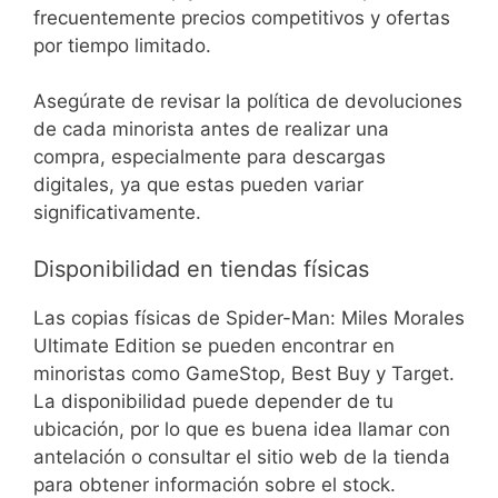
frecuentemente precios competitivos y ofertas
por tiempo limitado.
Asegúrate de revisar la política de devoluciones
de cada minorista antes de realizar una
compra, especialmente para descargas
digitales, ya que estas pueden variar
significativamente.
Disponibilidad en tiendas físicas
Las copias físicas de Spider-Man: Miles Morales
Ultimate Edition se pueden encontrar en
minoristas como GameStop, Best Buy y Target.
La disponibilidad puede depender de tu
ubicación, por lo que es buena idea llamar con
antelación o consultar el sitio web de la tienda
para obtener información sobre el stock.