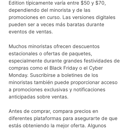
Edition típicamente varía entre $50 y $70,
dependiendo del minorista y de las
promociones en curso. Las versiones digitales
pueden ser a veces más baratas durante
eventos de ventas.
Muchos minoristas ofrecen descuentos
estacionales o ofertas de paquetes,
especialmente durante grandes festividades de
compras como el Black Friday o el Cyber
Monday. Suscribirse a boletines de los
minoristas también puede proporcionar acceso
a promociones exclusivas y notificaciones
anticipadas sobre ventas.
Antes de comprar, compara precios en
diferentes plataformas para asegurarte de que
estás obteniendo la mejor oferta. Algunos