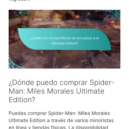
¿Dónde puedo comprar Spider-
Man: Miles Morales Ultimate
Edition?
Puedes comprar Spider-Man: Miles Morales
Ultimate Edition a través de varios minoristas
en línea y tiendas físicas. La disponibilidad