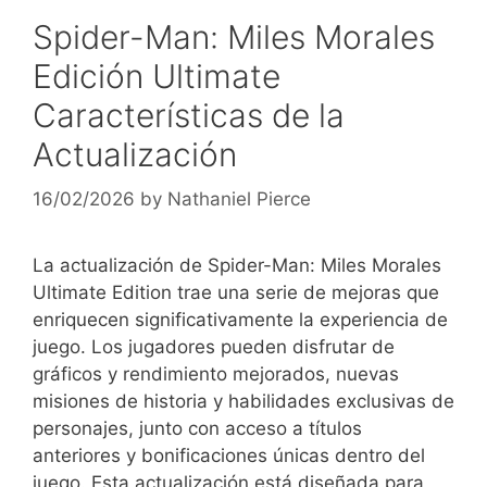
Spider-Man: Miles Morales
Edición Ultimate
Características de la
Actualización
16/02/2026
by
Nathaniel Pierce
La actualización de Spider-Man: Miles Morales
Ultimate Edition trae una serie de mejoras que
enriquecen significativamente la experiencia de
juego. Los jugadores pueden disfrutar de
gráficos y rendimiento mejorados, nuevas
misiones de historia y habilidades exclusivas de
personajes, junto con acceso a títulos
anteriores y bonificaciones únicas dentro del
juego. Esta actualización está diseñada para