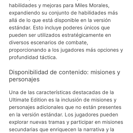
habilidades y mejoras para Miles Morales,
expandiendo su conjunto de habilidades más
allá de lo que está disponible en la versión
estándar. Esto incluye poderes únicos que
pueden ser utilizados estratégicamente en
diversos escenarios de combate,
proporcionando a los jugadores más opciones y
profundidad táctica.
Disponibilidad de contenido: misiones y
personajes
Una de las características destacadas de la
Ultimate Edition es la inclusión de misiones y
personajes adicionales que no están presentes
en la versión estándar. Los jugadores pueden
explorar nuevas tramas y participar en misiones
secundarias que enriquecen la narrativa y la