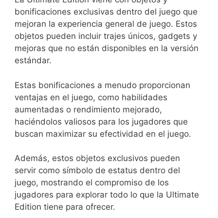
bonificaciones exclusivas dentro del juego que
mejoran la experiencia general de juego. Estos
objetos pueden incluir trajes únicos, gadgets y
mejoras que no están disponibles en la versión
estándar.
Estas bonificaciones a menudo proporcionan
ventajas en el juego, como habilidades
aumentadas o rendimiento mejorado,
haciéndolos valiosos para los jugadores que
buscan maximizar su efectividad en el juego.
Además, estos objetos exclusivos pueden
servir como símbolo de estatus dentro del
juego, mostrando el compromiso de los
jugadores para explorar todo lo que la Ultimate
Edition tiene para ofrecer.