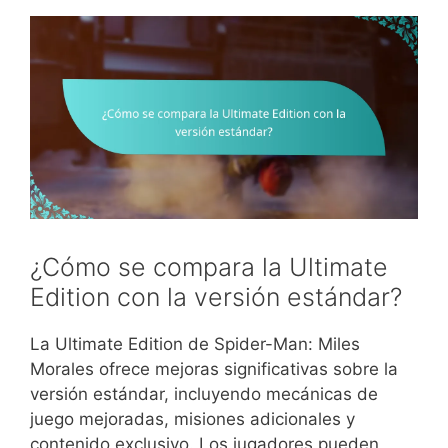
¿Cómo se compara la Ultimate
Edition con la versión estándar?
La Ultimate Edition de Spider-Man: Miles
Morales ofrece mejoras significativas sobre la
versión estándar, incluyendo mecánicas de
juego mejoradas, misiones adicionales y
contenido exclusivo. Los jugadores pueden