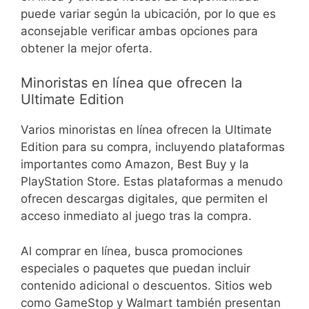
puede variar según la ubicación, por lo que es
aconsejable verificar ambas opciones para
obtener la mejor oferta.
Minoristas en línea que ofrecen la
Ultimate Edition
Varios minoristas en línea ofrecen la Ultimate
Edition para su compra, incluyendo plataformas
importantes como Amazon, Best Buy y la
PlayStation Store. Estas plataformas a menudo
ofrecen descargas digitales, que permiten el
acceso inmediato al juego tras la compra.
Al comprar en línea, busca promociones
especiales o paquetes que puedan incluir
contenido adicional o descuentos. Sitios web
como GameStop y Walmart también presentan