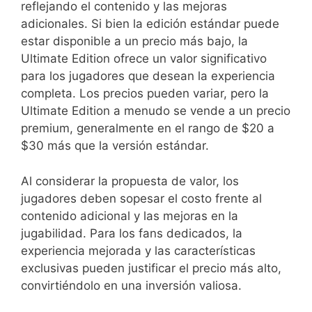
reflejando el contenido y las mejoras
adicionales. Si bien la edición estándar puede
estar disponible a un precio más bajo, la
Ultimate Edition ofrece un valor significativo
para los jugadores que desean la experiencia
completa. Los precios pueden variar, pero la
Ultimate Edition a menudo se vende a un precio
premium, generalmente en el rango de $20 a
$30 más que la versión estándar.
Al considerar la propuesta de valor, los
jugadores deben sopesar el costo frente al
contenido adicional y las mejoras en la
jugabilidad. Para los fans dedicados, la
experiencia mejorada y las características
exclusivas pueden justificar el precio más alto,
convirtiéndolo en una inversión valiosa.