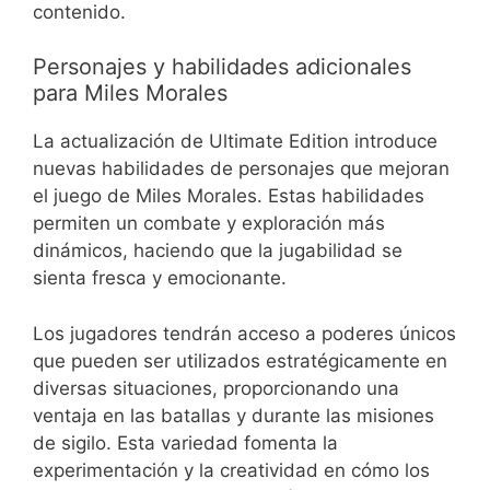
contenido.
Personajes y habilidades adicionales
para Miles Morales
La actualización de Ultimate Edition introduce
nuevas habilidades de personajes que mejoran
el juego de Miles Morales. Estas habilidades
permiten un combate y exploración más
dinámicos, haciendo que la jugabilidad se
sienta fresca y emocionante.
Los jugadores tendrán acceso a poderes únicos
que pueden ser utilizados estratégicamente en
diversas situaciones, proporcionando una
ventaja en las batallas y durante las misiones
de sigilo. Esta variedad fomenta la
experimentación y la creatividad en cómo los