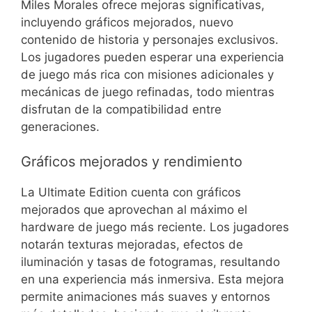
Miles Morales ofrece mejoras significativas,
incluyendo gráficos mejorados, nuevo
contenido de historia y personajes exclusivos.
Los jugadores pueden esperar una experiencia
de juego más rica con misiones adicionales y
mecánicas de juego refinadas, todo mientras
disfrutan de la compatibilidad entre
generaciones.
Gráficos mejorados y rendimiento
La Ultimate Edition cuenta con gráficos
mejorados que aprovechan al máximo el
hardware de juego más reciente. Los jugadores
notarán texturas mejoradas, efectos de
iluminación y tasas de fotogramas, resultando
en una experiencia más inmersiva. Esta mejora
permite animaciones más suaves y entornos