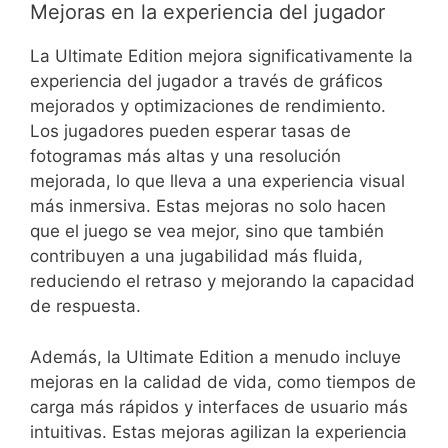
Mejoras en la experiencia del jugador
La Ultimate Edition mejora significativamente la
experiencia del jugador a través de gráficos
mejorados y optimizaciones de rendimiento.
Los jugadores pueden esperar tasas de
fotogramas más altas y una resolución
mejorada, lo que lleva a una experiencia visual
más inmersiva. Estas mejoras no solo hacen
que el juego se vea mejor, sino que también
contribuyen a una jugabilidad más fluida,
reduciendo el retraso y mejorando la capacidad
de respuesta.
Además, la Ultimate Edition a menudo incluye
mejoras en la calidad de vida, como tiempos de
carga más rápidos y interfaces de usuario más
intuitivas. Estas mejoras agilizan la experiencia