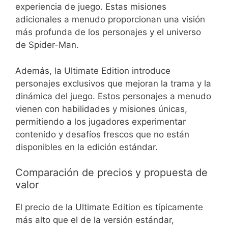
experiencia de juego. Estas misiones
adicionales a menudo proporcionan una visión
más profunda de los personajes y el universo
de Spider-Man.
Además, la Ultimate Edition introduce
personajes exclusivos que mejoran la trama y la
dinámica del juego. Estos personajes a menudo
vienen con habilidades y misiones únicas,
permitiendo a los jugadores experimentar
contenido y desafíos frescos que no están
disponibles en la edición estándar.
Comparación de precios y propuesta de
valor
El precio de la Ultimate Edition es típicamente
más alto que el de la versión estándar,