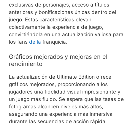
exclusivas de personajes, acceso a títulos
anteriores y bonificaciones únicas dentro del
juego. Estas características elevan
colectivamente la experiencia de juego,
convirtiéndola en una actualización valiosa para
los fans
de la
franquicia.
Gráficos mejorados y mejoras en el
rendimiento
La actualización de Ultimate Edition ofrece
gráficos mejorados, proporcionando a los
jugadores una fidelidad visual impresionante y
un juego más fluido. Se espera que las tasas de
fotogramas alcancen niveles más altos,
asegurando una experiencia más inmersiva
durante las secuencias de acción rápida.