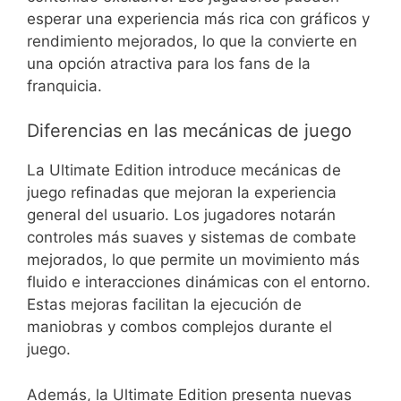
esperar una experiencia más rica con gráficos y
rendimiento mejorados, lo que la convierte en
una opción atractiva para los fans de la
franquicia.
Diferencias en las mecánicas de juego
La Ultimate Edition introduce mecánicas de
juego refinadas que mejoran la experiencia
general del usuario. Los jugadores notarán
controles más suaves y sistemas de combate
mejorados, lo que permite un movimiento más
fluido e interacciones dinámicas con el entorno.
Estas mejoras facilitan la ejecución de
maniobras y combos complejos durante el
juego.
Además, la Ultimate Edition presenta nuevas