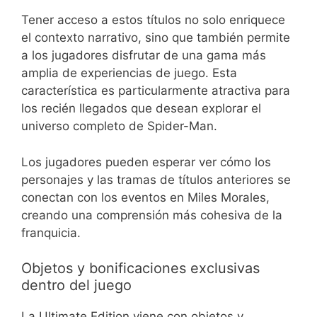
Tener acceso a estos títulos no solo enriquece
el contexto narrativo, sino que también permite
a los jugadores disfrutar de una gama más
amplia de experiencias de juego. Esta
característica es particularmente atractiva para
los recién llegados que desean explorar el
universo completo de Spider-Man.
Los jugadores pueden esperar ver cómo los
personajes y las tramas de títulos anteriores se
conectan con los eventos en Miles Morales,
creando una comprensión más cohesiva de la
franquicia.
Objetos y bonificaciones exclusivas
dentro del juego
La Ultimate Edition viene con objetos y