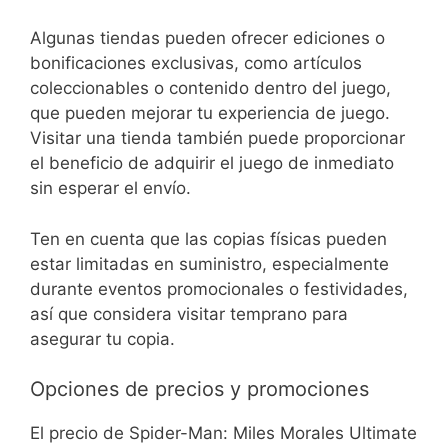
Algunas tiendas pueden ofrecer ediciones o
bonificaciones exclusivas, como artículos
coleccionables o contenido dentro del juego,
que pueden mejorar tu experiencia de juego.
Visitar una tienda también puede proporcionar
el beneficio de adquirir el juego de inmediato
sin esperar el envío.
Ten en cuenta que las copias físicas pueden
estar limitadas en suministro, especialmente
durante eventos promocionales o festividades,
así que considera visitar temprano para
asegurar tu copia.
Opciones de precios y promociones
El precio de Spider-Man: Miles Morales Ultimate