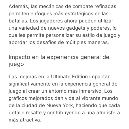
Además, las mecánicas de combate refinadas
permiten enfoques más estratégicos en las
batallas. Los jugadores ahora pueden utilizar
una variedad de nuevos gadgets y poderes, lo
que les permite personalizar su estilo de juego y
abordar los desafíos de múltiples maneras.
Impacto en la experiencia general de
juego
Las mejoras en la Ultimate Edition impactan
significativamente en la experiencia general de
juego al crear un entorno más inmersivo. Los
gráficos mejorados dan vida al vibrante mundo
de la ciudad de Nueva York, haciendo que cada
detalle resalte y contribuyendo a una atmósfera
más atractiva.