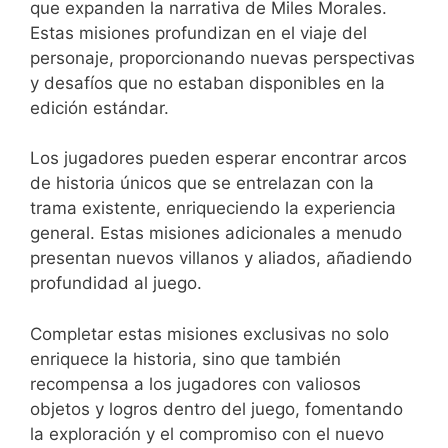
que expanden la narrativa de Miles Morales.
Estas misiones profundizan en el viaje del
personaje, proporcionando nuevas perspectivas
y desafíos que no estaban disponibles en la
edición estándar.
Los jugadores pueden esperar encontrar arcos
de historia únicos que se entrelazan con la
trama existente, enriqueciendo la experiencia
general. Estas misiones adicionales a menudo
presentan nuevos villanos y aliados, añadiendo
profundidad al juego.
Completar estas misiones exclusivas no solo
enriquece la historia, sino que también
recompensa a los jugadores con valiosos
objetos y logros dentro del juego, fomentando
la exploración y el compromiso con el nuevo