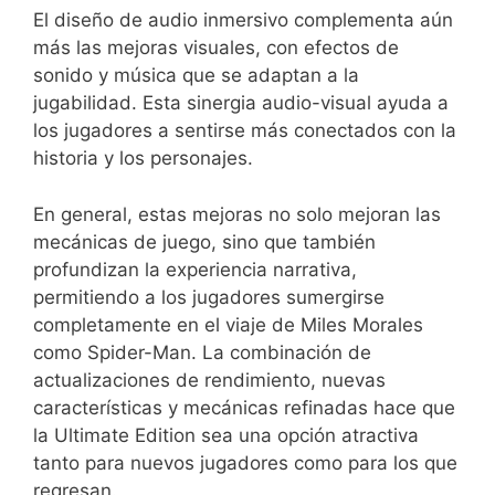
El diseño de audio inmersivo complementa aún
más las mejoras visuales, con efectos de
sonido y música que se adaptan a la
jugabilidad. Esta sinergia audio-visual ayuda a
los jugadores a sentirse más conectados con la
historia y los personajes.
En general, estas mejoras no solo mejoran las
mecánicas de juego, sino que también
profundizan la experiencia narrativa,
permitiendo a los jugadores sumergirse
completamente en el viaje de Miles Morales
como Spider-Man. La combinación de
actualizaciones de rendimiento, nuevas
características y mecánicas refinadas hace que
la Ultimate Edition sea una opción atractiva
tanto para nuevos jugadores como para los que
regresan.