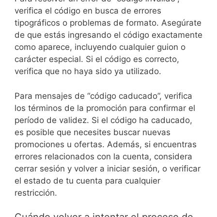
verifica el código en busca de errores
tipográficos o problemas de formato. Asegúrate
de que estás ingresando el código exactamente
como aparece, incluyendo cualquier guion o
carácter especial. Si el código es correcto,
verifica que no haya sido ya utilizado.
Para mensajes de “código caducado”, verifica
los términos de la promoción para confirmar el
período de validez. Si el código ha caducado,
es posible que necesites buscar nuevas
promociones u ofertas. Además, si encuentras
errores relacionados con la cuenta, considera
cerrar sesión y volver a iniciar sesión, o verificar
el estado de tu cuenta para cualquier
restricción.