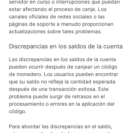
servidor en curso o interrupciones que puedan
estar afectando el proceso de canje. Los
canales oficiales de redes sociales o las
páginas de soporte a menudo proporcionan
actualizaciones sobre tales problemas.
Discrepancias en los saldos de la cuenta
Las discrepancias en los saldos de la cuenta
pueden ocurrir después de canjear un código
de monedero. Los usuarios pueden encontrar
que su saldo no refleja la cantidad esperada
después de una transacción exitosa. Este
problema puede surgir de retrasos en el
procesamiento o errores en la aplicación del
código.
Para abordar las discrepancias en el saldo,