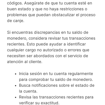
códigos. Asegúrate de que tu cuenta esté en
buen estado y que no haya restricciones o
problemas que puedan obstaculizar el proceso
de canje.
Si encuentras discrepancias en tu saldo de
monedero, considera revisar tus transacciones
recientes. Esto puede ayudar a identificar
cualquier cargo no autorizado o errores que
necesiten ser abordados con el servicio de
atención al cliente.
Inicia sesión en tu cuenta regularmente
para comprobar tu saldo de monedero.
Busca notificaciones sobre el estado de
la cuenta.
Revisa las transacciones recientes para
verificar su exactitud.