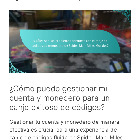
¿Cómo puedo gestionar mi
cuenta y monedero para un
canje exitoso de códigos?
Gestionar tu cuenta y monedero de manera
efectiva es crucial para una experiencia de
canje de códigos fluida en Spider-Man: Miles