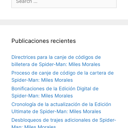
for:
Publicaciones recientes
Directrices para la canje de códigos de
billetera de Spider-Man: Miles Morales
Proceso de canje de código de la cartera de
Spider-Man: Miles Morales
Bonificaciones de la Edición Digital de
Spider-Man: Miles Morales
Cronología de la actualización de la Edición
Ultimate de Spider-Man: Miles Morales
Desbloqueos de trajes adicionales de Spider-
Man: Miles Morales