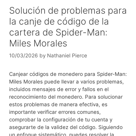
Solución de problemas para
la canje de código de la
cartera de Spider-Man:
Miles Morales
10/03/2026
by
Nathaniel Pierce
Canjear códigos de monedero para Spider-Man:
Miles Morales puede llevar a varios problemas,
incluidos mensajes de error y fallos en el
reconocimiento del monedero. Para solucionar
estos problemas de manera efectiva, es
importante verificar errores comunes,
comprobar la configuración de tu cuenta y
asegurarte de la validez del código. Siguiendo
un enfoque sistemático, puedes resolver la