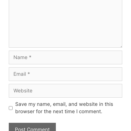
Name
Email
Website
Save my name, email, and website in this
browser for the next time I comment.