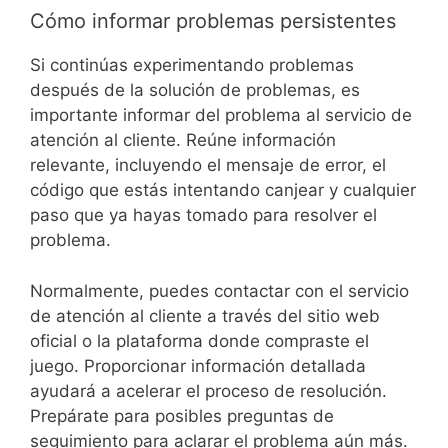
Cómo informar problemas persistentes
Si continúas experimentando problemas
después de la solución de problemas, es
importante informar del problema al servicio de
atención al cliente. Reúne información
relevante, incluyendo el mensaje de error, el
código que estás intentando canjear y cualquier
paso que ya hayas tomado para resolver el
problema.
Normalmente, puedes contactar con el servicio
de atención al cliente a través del sitio web
oficial o la plataforma donde compraste el
juego. Proporcionar información detallada
ayudará a acelerar el proceso de resolución.
Prepárate para posibles preguntas de
seguimiento para aclarar el problema aún más.