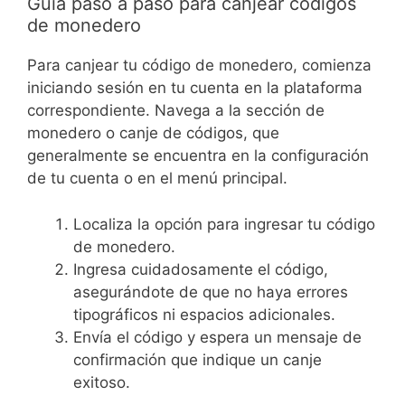
Guía paso a paso para canjear códigos
de monedero
Para canjear tu código de monedero, comienza
iniciando sesión en tu cuenta en la plataforma
correspondiente. Navega a la sección de
monedero o canje de códigos, que
generalmente se encuentra en la configuración
de tu cuenta o en el menú principal.
Localiza la opción para ingresar tu código
de monedero.
Ingresa cuidadosamente el código,
asegurándote de que no haya errores
tipográficos ni espacios adicionales.
Envía el código y espera un mensaje de
confirmación que indique un canje
exitoso.