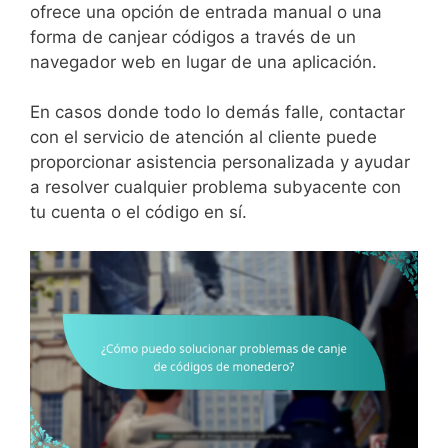
ofrece una opción de entrada manual o una
forma de canjear códigos a través de un
navegador web en lugar de una aplicación.
En casos donde todo lo demás falle, contactar
con el servicio de atención al cliente puede
proporcionar asistencia personalizada y ayudar
a resolver cualquier problema subyacente con
tu cuenta o el código en sí.