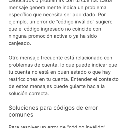
caducados o problemas con tu cuenta. Cada
mensaje generalmente indica un problema
específico que necesita ser abordado. Por
ejemplo, un error de “código inválido” sugiere
que el código ingresado no coincide con
ninguna promoción activa o ya ha sido
canjeado.
Otro mensaje frecuente está relacionado con
problemas de cuenta, lo que puede indicar que
tu cuenta no está en buen estado o que hay
restricciones en tu cuenta. Entender el contexto
de estos mensajes puede guiarte hacia la
solución correcta.
Soluciones para códigos de error
comunes
Para resolver un error de “código inválido”,