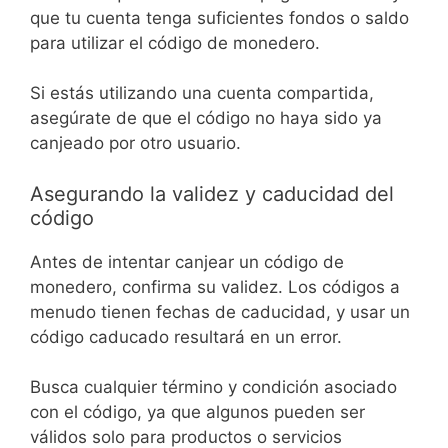
que tu cuenta tenga suficientes fondos o saldo
para utilizar el código de monedero.
Si estás utilizando una cuenta compartida,
asegúrate de que el código no haya sido ya
canjeado por otro usuario.
Asegurando la validez y caducidad del
código
Antes de intentar canjear un código de
monedero, confirma su validez. Los códigos a
menudo tienen fechas de caducidad, y usar un
código caducado resultará en un error.
Busca cualquier término y condición asociado
con el código, ya que algunos pueden ser
válidos solo para productos o servicios