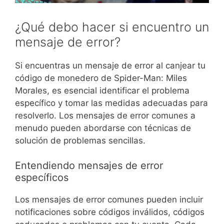
¿Qué debo hacer si encuentro un
mensaje de error?
Si encuentras un mensaje de error al canjear tu
código de monedero de Spider-Man: Miles
Morales, es esencial identificar el problema
específico y tomar las medidas adecuadas para
resolverlo. Los mensajes de error comunes a
menudo pueden abordarse con técnicas de
solución de problemas sencillas.
Entendiendo mensajes de error
específicos
Los mensajes de error comunes pueden incluir
notificaciones sobre códigos inválidos, códigos