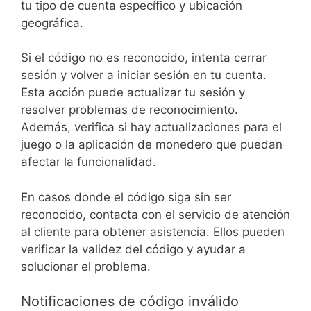
tu tipo de cuenta específico y ubicación
geográfica.
Si el código no es reconocido, intenta cerrar
sesión y volver a iniciar sesión en tu cuenta.
Esta acción puede actualizar tu sesión y
resolver problemas de reconocimiento.
Además, verifica si hay actualizaciones para el
juego o la aplicación de monedero que puedan
afectar la funcionalidad.
En casos donde el código siga sin ser
reconocido, contacta con el servicio de atención
al cliente para obtener asistencia. Ellos pueden
verificar la validez del código y ayudar a
solucionar el problema.
Notificaciones de código inválido