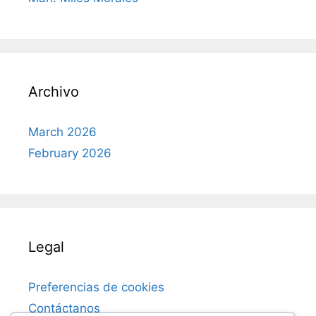
Archivo
March 2026
February 2026
Legal
Preferencias de cookies
Contáctanos