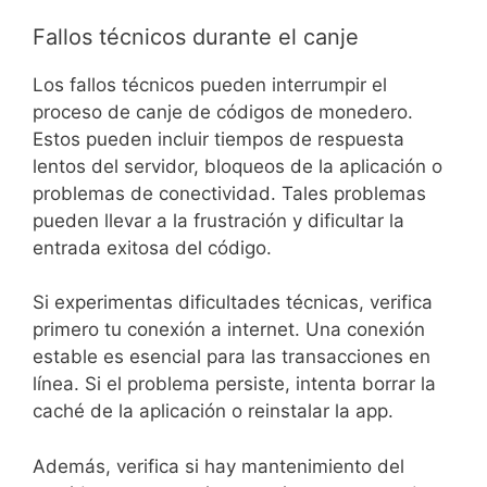
Fallos técnicos durante el canje
Los fallos técnicos pueden interrumpir el
proceso de canje de códigos de monedero.
Estos pueden incluir tiempos de respuesta
lentos del servidor, bloqueos de la aplicación o
problemas de conectividad. Tales problemas
pueden llevar a la frustración y dificultar la
entrada exitosa del código.
Si experimentas dificultades técnicas, verifica
primero tu conexión a internet. Una conexión
estable es esencial para las transacciones en
línea. Si el problema persiste, intenta borrar la
caché de la aplicación o reinstalar la app.
Además, verifica si hay mantenimiento del