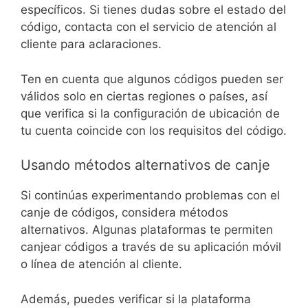
específicos. Si tienes dudas sobre el estado del
código, contacta con el servicio de atención al
cliente para aclaraciones.
Ten en cuenta que algunos códigos pueden ser
válidos solo en ciertas regiones o países, así
que verifica si la configuración de ubicación de
tu cuenta coincide con los requisitos del código.
Usando métodos alternativos de canje
Si continúas experimentando problemas con el
canje de códigos, considera métodos
alternativos. Algunas plataformas te permiten
canjear códigos a través de su aplicación móvil
o línea de atención al cliente.
Además, puedes verificar si la plataforma