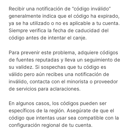
Recibir una notificación de “código inválido”
generalmente indica que el código ha expirado,
ya se ha utilizado o no es aplicable a tu cuenta.
Siempre verifica la fecha de caducidad del
código antes de intentar el canje.
Para prevenir este problema, adquiere códigos
de fuentes reputadas y lleva un seguimiento de
su validez. Si sospechas que tu código es
válido pero aún recibes una notificación de
inválido, contacta con el minorista o proveedor
de servicios para aclaraciones.
En algunos casos, los códigos pueden ser
específicos de la región. Asegúrate de que el
código que intentas usar sea compatible con la
configuración regional de tu cuenta.