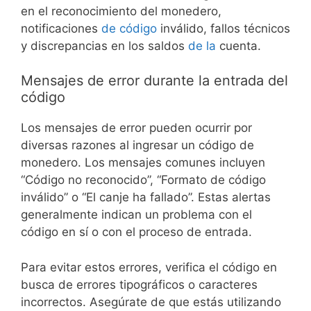
en el reconocimiento del monedero,
notificaciones
de código
inválido, fallos técnicos
y discrepancias en los saldos
de la
cuenta.
Mensajes de error durante la entrada del
código
Los mensajes de error pueden ocurrir por
diversas razones al ingresar un código de
monedero. Los mensajes comunes incluyen
“Código no reconocido”, “Formato de código
inválido” o “El canje ha fallado”. Estas alertas
generalmente indican un problema con el
código en sí o con el proceso de entrada.
Para evitar estos errores, verifica el código en
busca de errores tipográficos o caracteres
incorrectos. Asegúrate de que estás utilizando