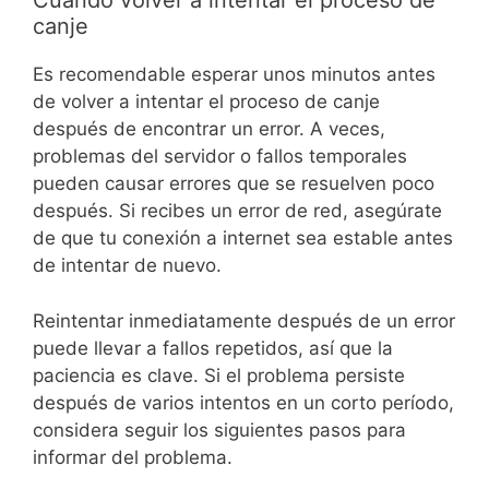
Cuándo volver a intentar el proceso de
canje
Es recomendable esperar unos minutos antes
de volver a intentar el proceso de canje
después de encontrar un error. A veces,
problemas del servidor o fallos temporales
pueden causar errores que se resuelven poco
después. Si recibes un error de red, asegúrate
de que tu conexión a internet sea estable antes
de intentar de nuevo.
Reintentar inmediatamente después de un error
puede llevar a fallos repetidos, así que la
paciencia es clave. Si el problema persiste
después de varios intentos en un corto período,
considera seguir los siguientes pasos para
informar del problema.