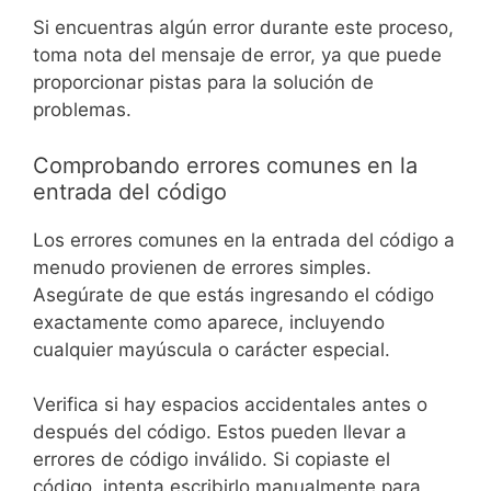
Si encuentras algún error durante este proceso,
toma nota del mensaje de error, ya que puede
proporcionar pistas para la solución de
problemas.
Comprobando errores comunes en la
entrada del código
Los errores comunes en la entrada del código a
menudo provienen de errores simples.
Asegúrate de que estás ingresando el código
exactamente como aparece, incluyendo
cualquier mayúscula o carácter especial.
Verifica si hay espacios accidentales antes o
después del código. Estos pueden llevar a
errores de código inválido. Si copiaste el
código, intenta escribirlo manualmente para