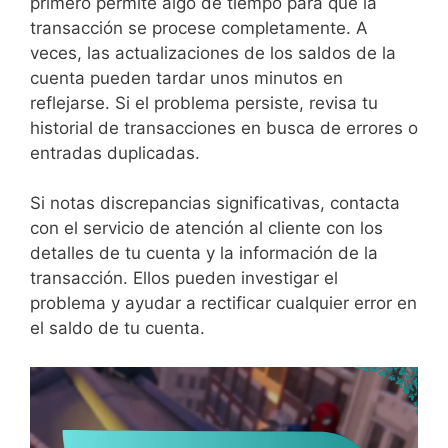
primero permite algo de tiempo para que la
transacción se procese completamente. A
veces, las actualizaciones de los saldos de la
cuenta pueden tardar unos minutos en
reflejarse. Si el problema persiste, revisa tu
historial de transacciones en busca de errores o
entradas duplicadas.
Si notas discrepancias significativas, contacta
con el servicio de atención al cliente con los
detalles de tu cuenta y la información de la
transacción. Ellos pueden investigar el
problema y ayudar a rectificar cualquier error en
el saldo de tu cuenta.