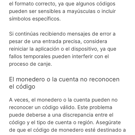
el formato correcto, ya que algunos códigos
pueden ser sensibles a mayúsculas o incluir
símbolos específicos.
Si continúas recibiendo mensajes de error a
pesar de una entrada precisa, considera
reiniciar la aplicación o el dispositivo, ya que
fallos temporales pueden interferir con el
proceso de canje.
El monedero o la cuenta no reconocen
el código
A veces, el monedero o la cuenta pueden no
reconocer un código válido. Este problema
puede deberse a una discrepancia entre el
código y el tipo de cuenta o región. Asegúrate
de que el código de monedero esté destinado a