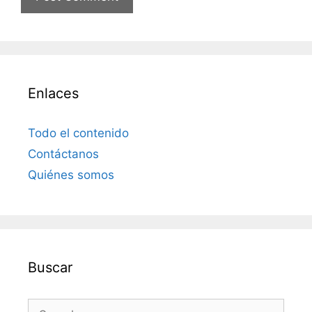
Enlaces
Todo el contenido
Contáctanos
Quiénes somos
Buscar
Search