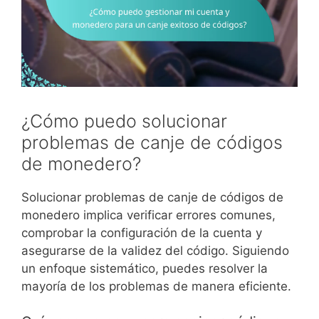
¿Cómo puedo solucionar
problemas de canje de códigos
de monedero?
Solucionar problemas de canje de códigos de
monedero implica verificar errores comunes,
comprobar la configuración de la cuenta y
asegurarse de la validez del código. Siguiendo
un enfoque sistemático, puedes resolver la
mayoría de los problemas de manera eficiente.