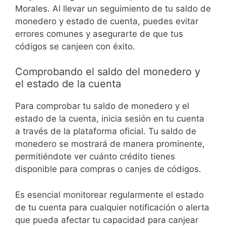
Morales. Al llevar un seguimiento de tu saldo de
monedero y estado de cuenta, puedes evitar
errores comunes y asegurarte de que tus
códigos se canjeen con éxito.
Comprobando el saldo del monedero y
el estado de la cuenta
Para comprobar tu saldo de monedero y el
estado de la cuenta, inicia sesión en tu cuenta
a través de la plataforma oficial. Tu saldo de
monedero se mostrará de manera prominente,
permitiéndote ver cuánto crédito tienes
disponible para compras o canjes de códigos.
Es esencial monitorear regularmente el estado
de tu cuenta para cualquier notificación o alerta
que pueda afectar tu capacidad para canjear