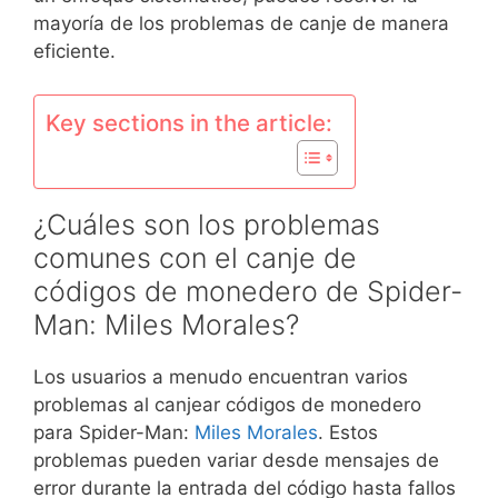
mayoría de los problemas de canje de manera
eficiente.
Key sections in the article:
¿Cuáles son los problemas
comunes con el canje de
códigos de monedero de Spider-
Man: Miles Morales?
Los usuarios a menudo encuentran varios
problemas al canjear códigos de monedero
para Spider-Man:
Miles Morales
. Estos
problemas pueden variar desde mensajes de
error durante la entrada del código hasta fallos