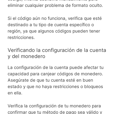
eliminar cualquier problema de formato oculto.
Si el código aún no funciona, verifica que esté
destinado a tu tipo de cuenta específico o
región, ya que algunos códigos pueden tener
restricciones.
Verificando la configuración de la cuenta
y del monedero
La configuración de la cuenta puede afectar tu
capacidad para canjear códigos de monedero.
Asegúrate de que tu cuenta esté en buen
estado y que no haya restricciones o bloqueos
en ella.
Verifica la configuración de tu monedero para
confirmar que tu método de pago sea válido y