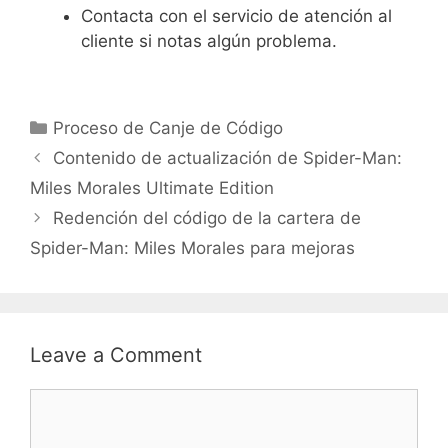
Contacta con el servicio de atención al
cliente si notas algún problema.
Categories
Proceso de Canje de Código
Contenido de actualización de Spider-Man:
Miles Morales Ultimate Edition
Redención del código de la cartera de
Spider-Man: Miles Morales para mejoras
Leave a Comment
Comment